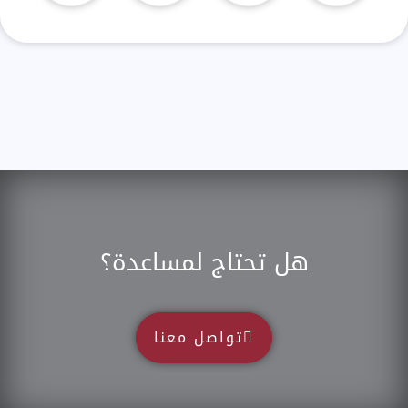
هل تحتاج لمساعدة؟
تواصل معنا