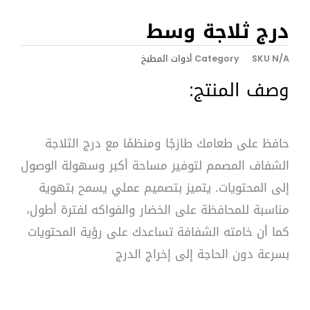
درج ثلاجة وسط
أدوات المطبخ
Category
SKU
N/A
وصف المنتج:
حافظ على طعامك طازجًا ومنظمًا مع درج الثلاجة
الشفاف المصمم لتوفير مساحة أكبر وسهولة الوصول
إلى المحتويات. يتميز بتصميم عملي يسمح بتهوية
مناسبة للمحافظة على الخضار والفواكه لفترة أطول،
كما أن خامته الشفافة تساعدك على رؤية المحتويات
بسرعة دون الحاجة إلى إخراج الدرج